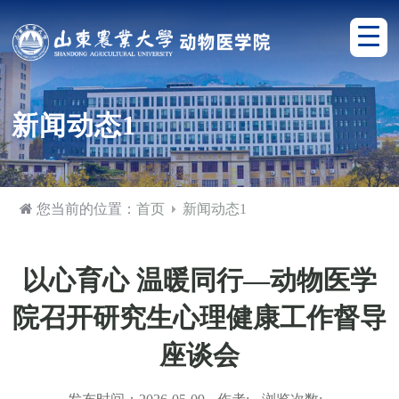
新闻动态1
您当前的位置：
首页
新闻动态1
以心育心 温暖同行—动物医学
院召开研究生心理健康工作督导
座谈会