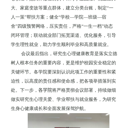
大、家庭变故等重点群体，建立分类台账，制定“一
人一策”帮扶方案；健全“学校—学院—班级—宿
舍”四级预警网络，压实责任，严格“一生一档”动态
闭环管理；联动就业部门拓宽渠道、优化服务，引导
学生理性就业，助力学生顺利毕业和高质量就业。
会议最后指出，研究生心理健康教育是落实立德
树人根本任务的重要内容，更是维护校园安全稳定的
关键环节。各学院要深刻认识此项工作的重要性和紧
迫性，以高度的责任感和使命感，把各项举措落到实
处。下一步，
各学院
将严格贯彻会议部署，持续做细
做实研究生心理关爱、学业帮扶与就业服务，为研究
生身心健康成长和全面发展保驾护航。