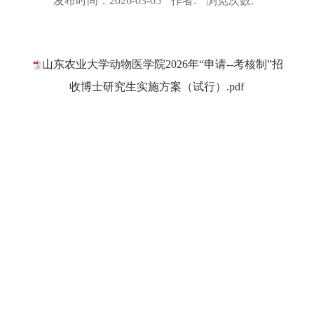
发布时间：
2026-03-05
作者:
浏览次数:
山东农业大学动物医学院2026年“申请--考核制”招
收博士研究生实施方案（试行）.pdf