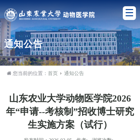
通知公告
您当前的位置：
首页
通知公告
山东农业大学动物医学院2026
年“申请--考核制”招收博士研究
生实施方案（试行）