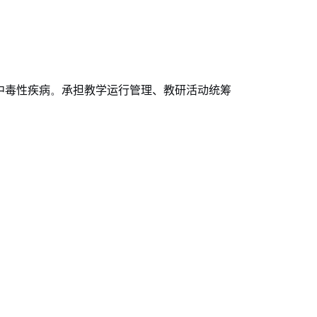
中毒性疾病
。
承担教学运行管理、教研活动统筹