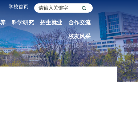
学校首页
养
科学研究
招生就业
合作交流
校友风采