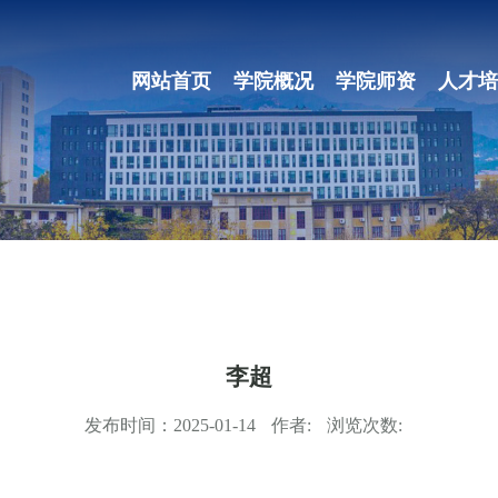
网站首页
学院概况
学院师资
人才培
李超
发布时间：
2025-01-14
作者:
浏览次数: