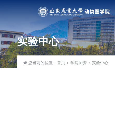
实验中心
您当前的位置：
首页
学院师资
实验中心