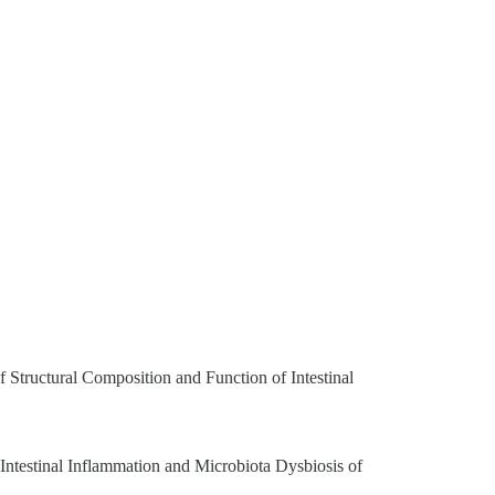
f Structural Composition and Function of Intestinal
Intestinal Inflammation and Microbiota Dysbiosis of