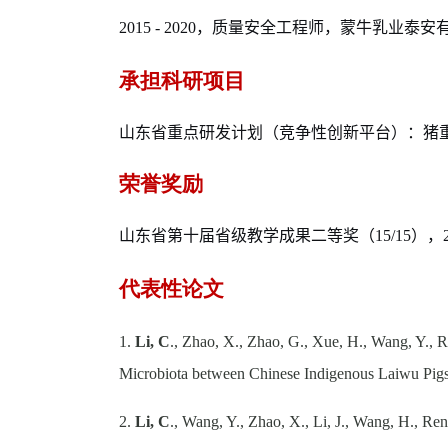
2015
-
2020
，质量安全工程师，蒙牛乳业泰安
承担科研项目
山东省重点研发计划（竞争性创新平台）：猪
荣誉奖励
山东省第十届省级教学成果二等奖（
15/15
），
代表性论文
1.
Li, C
., Zhao, X., Zhao, G., Xue, H., Wang, Y., R
Microbiota between Chinese Indigenous Laiwu Pi
2.
Li, C
., Wang, Y., Zhao, X., Li, J., Wang, H., Re