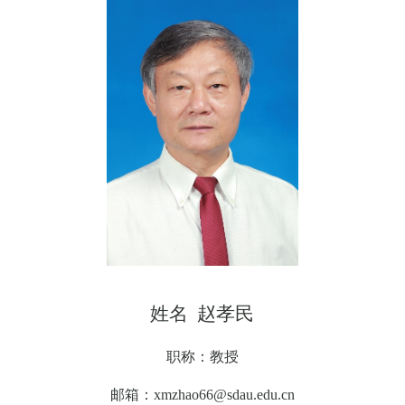
姓名 赵孝民
职称：教授
邮箱：
xmzhao66@sdau.edu.cn