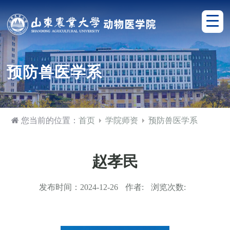
预防兽医学系
您当前的位置：
首页
学院师资
预防兽医学系
赵孝民
发布时间：
2024-12-26
作者:
浏览次数: