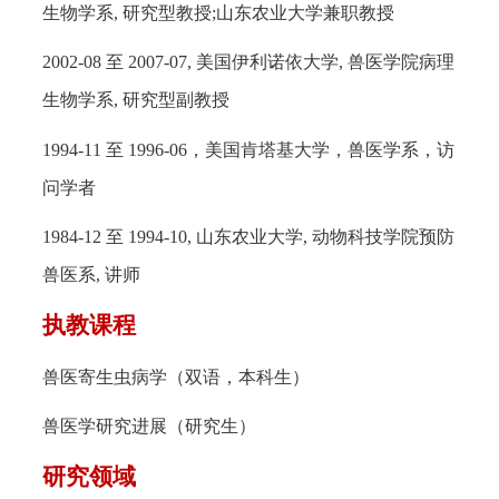
生物学系
,
研究型教授
;
山东农业大学兼职教授
2002-08
至
2007-07,
美国伊利诺依大学
,
兽医学院病理
生物学系
,
研究型副教授
1994-11
至
1996-06
，美国肯塔基大学，兽医学系，访
问学者
1984-12
至
1994-10,
山东农业大学
,
动物科技学院预防
兽医系
,
讲师
执教课程
兽医寄生虫病学（双语，本科生）
兽医学研究进展（研究生）
研究领域