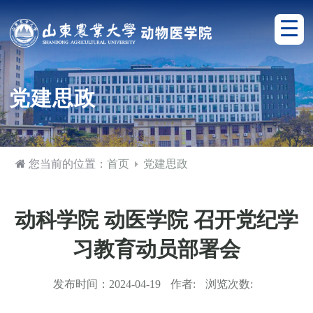
党建思政
您当前的位置：
首页
党建思政
动科学院 动医学院 召开党纪学
习教育动员部署会
发布时间：
2024-04-19
作者:
浏览次数: