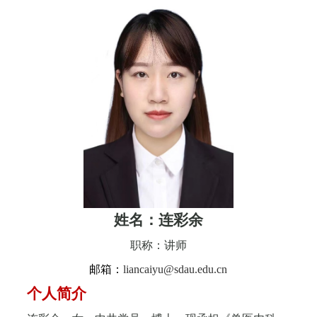
姓名：连彩余
职称：讲师
邮箱：
liancaiyu@sdau.edu.cn
个人简介