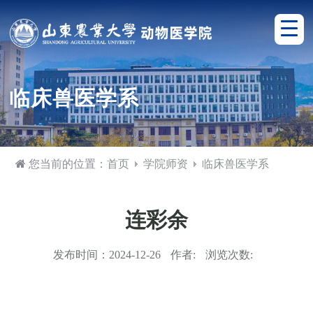
临床兽医学系
您当前的位置：
首页
学院师资
临床兽医学系
连彩余
发布时间：
2024-12-26
作者:
浏览次数: