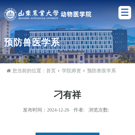
预防兽医学系
您当前的位置：
首页
学院师资
预防兽医学系
刁有祥
发布时间：
2024-12-26
作者:
浏览次数: