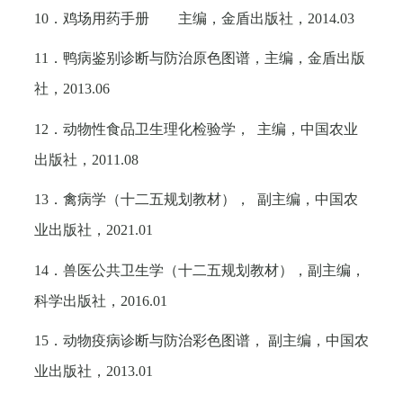
10
．鸡场用药手册 主编，金盾出版社，
2014.03
11
．鸭病鉴别诊断与防治原色图谱，主编，金盾出版
社，
2013.06
12
．动物性食品卫生理化检验学， 主编，中国农业
出版社，
2011.08
13
．禽病学（十二五规划教材）， 副主编，中国农
业出版社，
2021.01
14
．兽医公共卫生学（十二五规划教材），副主编，
科学出版社，
2016.01
15
．动物疫病诊断与防治彩色图谱， 副主编，中国农
业出版社，
2013.01