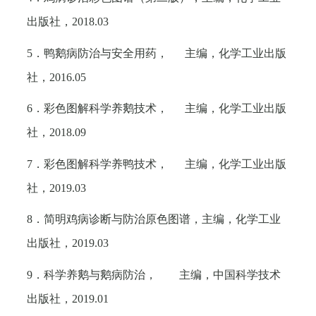
出版社，
2018.03
5
．鸭鹅病防治与安全用药， 主编，化学工业出版
社，
2016.05
6
．彩色图解科学养鹅技术， 主编，化学工业出版
社，
2018.09
7
．彩色图解科学养鸭技术， 主编，化学工业出版
社，
2019.03
8
．简明鸡病诊断与防治原色图谱，主编，化学工业
出版社，
2019.03
9
．科学养鹅与鹅病防治， 主编，中国科学技术
出版社，
2019.01