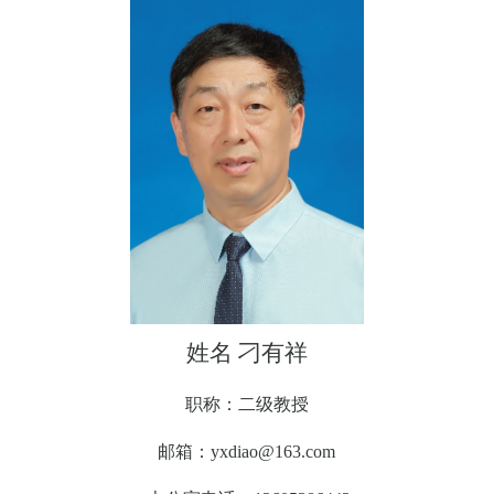
姓名
刁有祥
职称：二级教授
邮箱：
yxdiao@163.com