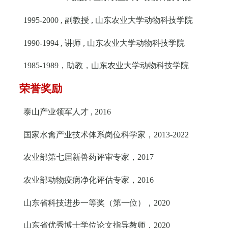
1995-2000 ,
副教授
,
山东农业大学动物科技学院
1990-1994 ,
讲师
,
山东农业大学动物科技学院
1985-1989
，助教，山东农业大学动物科技学院
荣誉奖励
泰山产业领军人才
, 2016
国家水禽产业技术体系岗位科学家，
2013-2022
农业部第七届新兽药评审专家，
2017
农业部动物疫病净化评估专家，
2016
山东省科技进步一等奖（第一位），
2020
山东省优秀博士学位论文指导教师，
2020