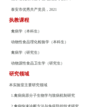
泰安市优秀共产党员，
2021
执教课程
禽病学（本科生）
动物性食品理化检验学（本科生）
禽病学（研究生）
动物源性食品卫生学（研究生）
研究领域
本实验室主要研究领域
1.
禽病病原分子生物学与致病机制研究
2.
禽病快速诊断方法与免疫防控技术研究