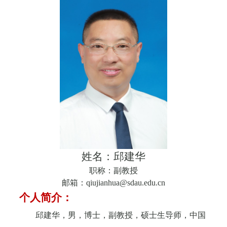
姓名：邱建华
职称：副教授
邮箱：
qiujianhua@sdau.edu.cn
个人简介：
邱建华
，男，博士，副教授，硕士生导师，
中国