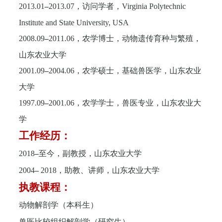
2013.01
–
2013.07
，访问学者，
Virginia Polytechnic
Institute and State University, USA
2008.09
–
2011.06
，农学博士，动物遗传育种与繁殖，
山东农业大学
2001.09
–
2004.06
，农学硕士，基础兽医学，山东农业
大学
1997.09
–
2001.06
，农学学士，兽医专业，山东农业大
学
工作经历：
2018
–
至今，副教授，山东农业大学
2004
–
2018
，助教、讲师，山东农业大学
执教课程：
动物解剖学（本科生）
兽医比较组织解剖学（研究生）