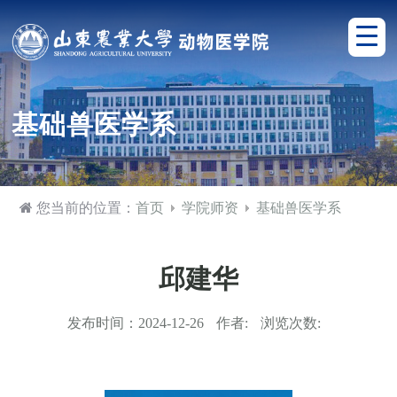
基础兽医学系
您当前的位置：
首页
学院师资
基础兽医学系
邱建华
发布时间：
2024-12-26
作者:
浏览次数: