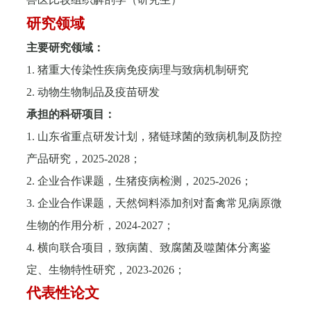
研究领域
主要研究领域：
1.
猪重大传染性疾病免疫病理与致病机制研究
2.
动物生物制品及疫苗研发
承担的科研项目：
1.
山东省重点研发计划，猪链球菌的致病机制及防控
产品研究，
2025-2028
；
2.
企业合作课题，生猪疫病检测，
2025-2026
；
3.
企业合作课题，天然饲料添加剂对畜禽常见病原微
生物的作用分析，
2024-2027
；
4.
横向联合项目，致病菌、致腐菌及噬菌体分离鉴
定、生物特性研究，
2023-2026
；
代表性论文