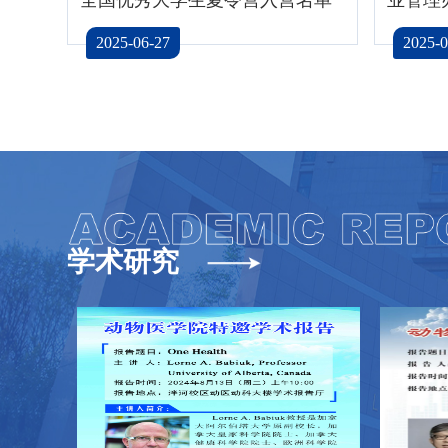
2025-06-27
2025-0
学术研究