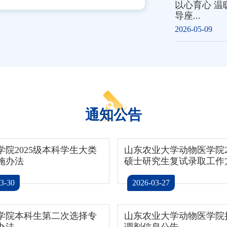
以心育心 
导座...
2026-05-09
通知公告
学院2025级本科学生大类
山东农业大学动物医学院2
施办法
硕士研究生复试录取工作
3-30
2026-03-27
学院本科生第二次选择专
山东农业大学动物医学院
办法
调剂信息公告