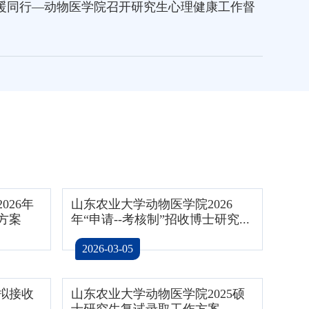
温暖同行—动物医学院召开研究生心理健康工作督
026年
山东农业大学动物医学院2026
方案
年“申请--考核制”招收博士研究...
2026-03-05
拟接收
山东农业大学动物医学院2025硕
士研究生复试录取工作方案