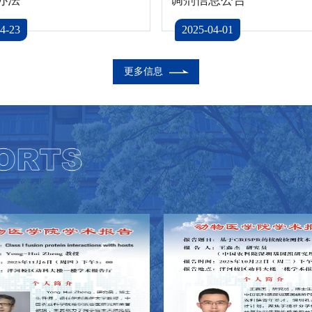
4-23
2025-04-01
更多信息