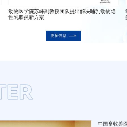
动物医学院苏峰副教授团队提出解决哺乳动物隐
性乳腺炎新方案
更多信息
中国畜牧兽