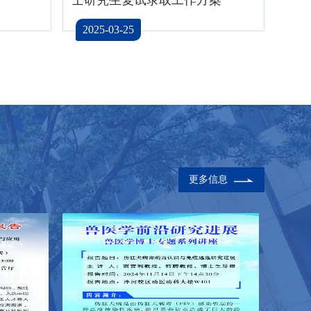
2025-03-25
更多信息