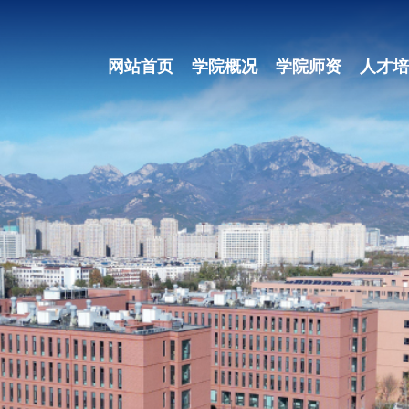
网站首页
学院概况
学院师资
人才培