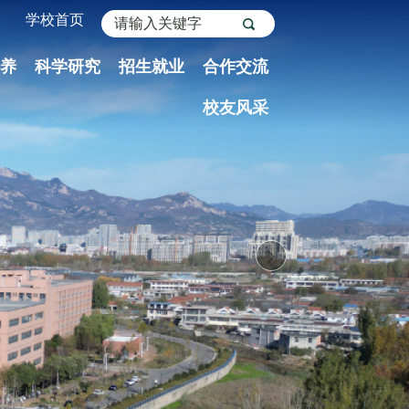
学校首页
养
科学研究
招生就业
合作交流
校友风采