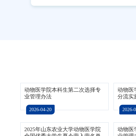
动物医学院本科生第二次选择专
动物医
业管理办法
分流实
2026-04-20
2026-0
2025年山东农业大学动物医学院
动物医
全国优秀大学生夏令营入营名单
业管理