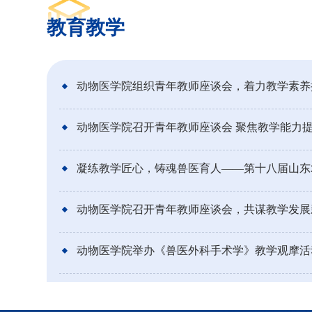
教育教学
动物医学院组织青年教师座谈会，着力教学素养
动物医学院召开青年教师座谈会 聚焦教学能力
动物医学院召开青年教师座谈会，共谋教学发展
动物医学院举办《兽医外科手术学》教学观摩活