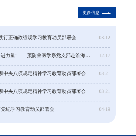
更多信息
践行正确政绩观学习教育动员部署会
03-12
“缅怀革命先烈，汲取奋进力量”——预防兽医学系党支部赴淮海战...
12-17
彻中央八项规定精神学习教育动员部署会
03-21
彻中央八项规定精神学习教育动员部署会
03-21
开党纪学习教育动员部署会
04-19